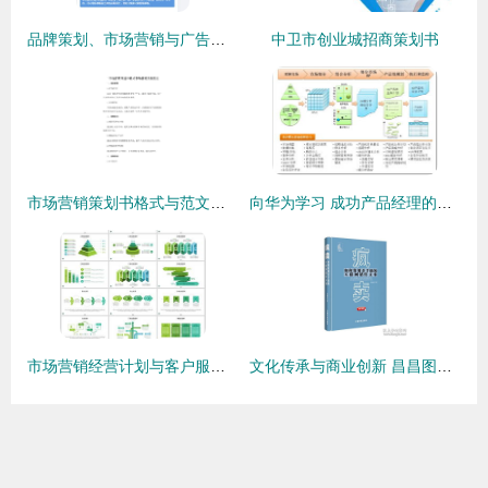
品牌策划、市场营销与广告设计 推荐资源与学习指南
中卫市创业城招商策划书
市场营销策划书格式与范文示例
向华为学习 成功产品经理的核心修炼与实战路径
市场营销经营计划与客户服务设计素材 高清模板助力商务 ppt 高效制作
文化传承与商业创新 昌昌图书专营店在孔夫子旧书网的市场营销策略