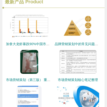
最新产品
Product
加拿大龙虾暴跌90%中国市场恢复速度超乎你想象的市场营销策划
品牌营销策划中的常见问题及其应对策略
市场营销策划（第三版） 重塑策略的实践指南与方法论
市场营销策划核心笔记整理